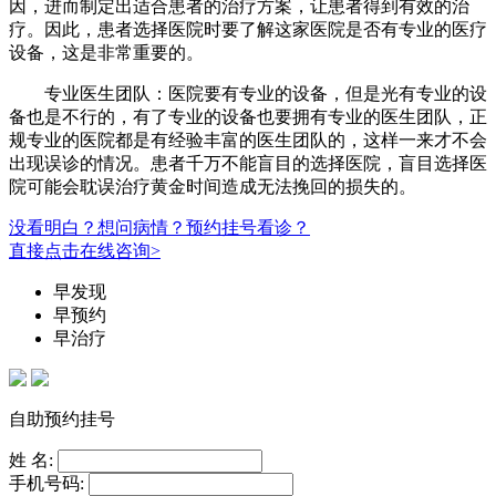
因，进而制定出适合患者的治疗方案，让患者得到有效的治
疗。因此，患者选择医院时要了解这家医院是否有专业的医疗
设备，这是非常重要的。
专业医生团队：医院要有专业的设备，但是光有专业的设
备也是不行的，有了专业的设备也要拥有专业的医生团队，正
规专业的医院都是有经验丰富的医生团队的，这样一来才不会
出现误诊的情况。患者千万不能盲目的选择医院，盲目选择医
院可能会耽误治疗黄金时间造成无法挽回的损失的。
没看明白？想问病情？预约挂号看诊？
直接点击在线咨询>
早发现
早预约
早治疗
自助预约挂号
姓 名:
手机号码: