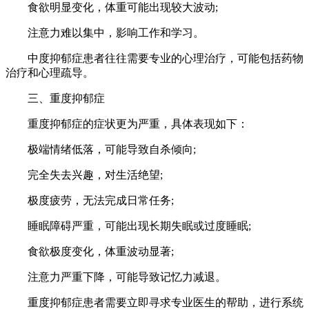
食欲明显变化，体重可能出现较大波动;
注意力难以集中，影响工作和学习。
中度抑郁症患者往往需要专业的心理治疗，可能包括药物
治疗和心理疏导。
三、重度抑郁症
重度抑郁症的症状更为严重，具体表现如下：
极端情绪低落，可能导致自杀倾向;
完全失去兴趣，对生活绝望;
极度疲劳，无法完成日常任务;
睡眠障碍严重，可能出现长期失眠或过度睡眠;
食欲极度变化，体重波动显著;
注意力严重下降，可能导致记忆力减退。
重度抑郁症患者需要立即寻求专业医生的帮助，进行系统