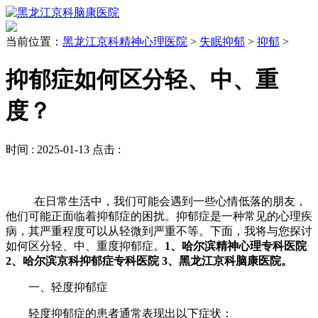
当前位置：
黑龙江京科精神心理医院
>
失眠抑郁
>
抑郁
>
抑郁症如何区分轻、中、重
度？
时间 :
2025-01-13
点击 :
在日常生活中，我们可能会遇到一些心情低落的朋友，
他们可能正面临着抑郁症的困扰。抑郁症是一种常见的心理疾
病，其严重程度可以从轻微到严重不等。下面，我将与您探讨
如何区分轻、中、重度抑郁症。
1、哈尔滨精神心理专科医院
2、哈尔滨京科抑郁症专科医院 3、黑龙江京科脑康医院。
一、轻度抑郁症
轻度抑郁症的患者通常表现出以下症状：