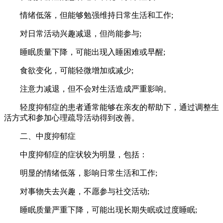
情绪低落，但能够勉强维持日常生活和工作;
对日常活动兴趣减退，但尚能参与;
睡眠质量下降，可能出现入睡困难或早醒;
食欲变化，可能轻微增加或减少;
注意力减退，但不会对生活造成严重影响。
轻度抑郁症的患者通常能够在亲友的帮助下，通过调整生
活方式和参加心理疏导活动得到改善。
二、中度抑郁症
中度抑郁症的症状较为明显，包括：
明显的情绪低落，影响日常生活和工作;
对事物失去兴趣，不愿参与社交活动;
睡眠质量严重下降，可能出现长期失眠或过度睡眠;