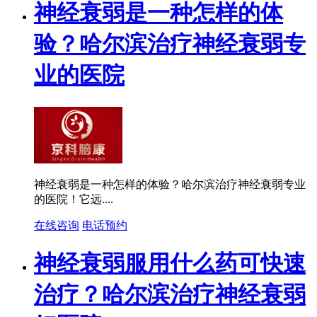
神经衰弱是一种怎样的体
验？哈尔滨治疗神经衰弱专
业的医院
神经衰弱是一种怎样的体验？哈尔滨治疗神经衰弱专业
的医院！它远....
在线咨询
电话预约
神经衰弱服用什么药可快速
治疗？哈尔滨治疗神经衰弱