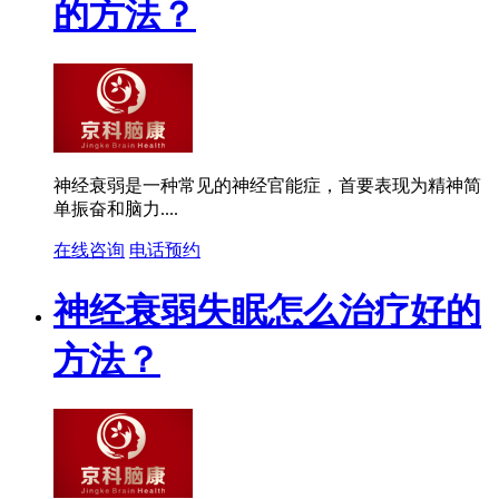
的方法？
神经衰弱是一种常见的神经官能症，首要表现为精神简
单振奋和脑力....
在线咨询
电话预约
神经衰弱失眠怎么治疗好的
方法？