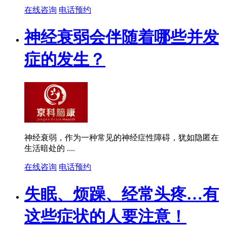
在线咨询
电话预约
神经衰弱会伴随着哪些并发
症的发生？
神经衰弱，作为一种常见的神经症性障碍，犹如隐匿在
生活暗处的 ....
在线咨询
电话预约
失眠、烦躁、经常头疼…有
这些症状的人要注意！