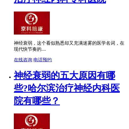
神经衰弱，这个看似熟悉却又充满迷雾的医学名词，在
现代快节奏的....
在线咨询
电话预约
神经衰弱的五大原因有哪
些?哈尔滨治疗神经内科医
院有哪些？