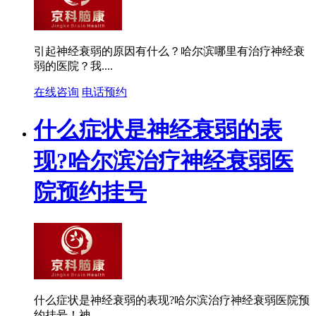
引起神经衰弱的原因有什么？哈尔滨哪里有治疗神经衰
弱的医院？我....
在线咨询
电话预约
什么症状是神经衰弱的表
现?哈尔滨治疗神经衰弱医
院预约挂号
什么症状是神经衰弱的表现?哈尔滨治疗神经衰弱医院预
约挂号！神....