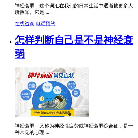
神经衰弱，这个词汇在我们的日常生活中逐渐被更多人
所熟知。它是....
在线咨询
电话预约
怎样判断自己是不是神经衰
弱
神经衰弱，又称为神经性疲劳或神经衰弱综合征，是一
种常见的心理....