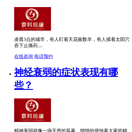
凌晨3点的城市，有人盯着天花板数羊，有人揉着太阳穴
吞下止痛药....
在线咨询
电话预约
神经衰弱的症状表现有哪
些？
精神衰弱就像一场无声的风暴，悄悄的侵蚀着大家的精