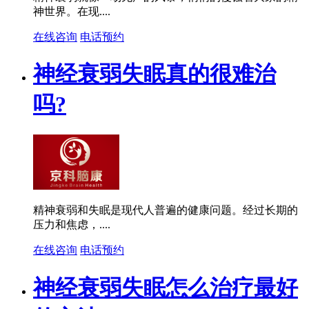
神世界。在现....
在线咨询
电话预约
神经衰弱失眠真的很难治
吗?
精神衰弱和失眠是现代人普遍的健康问题。经过长期的
压力和焦虑，....
在线咨询
电话预约
神经衰弱失眠怎么治疗最好