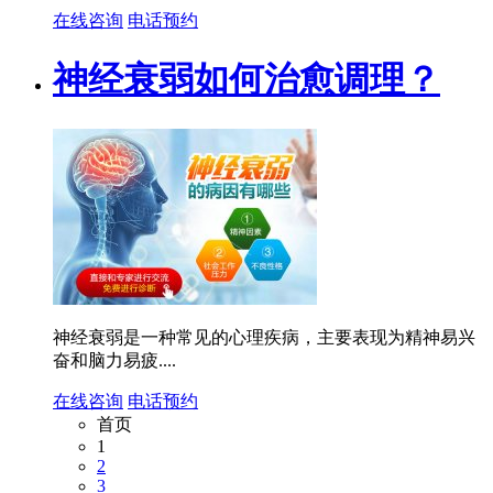
在线咨询
电话预约
神经衰弱如何治愈调理？
神经衰弱是一种常见的心理疾病，主要表现为精神易兴
奋和脑力易疲....
在线咨询
电话预约
首页
1
2
3