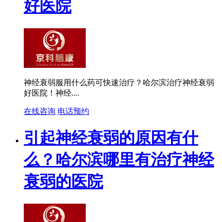
好医院
神经衰弱服用什么药可快速治疗？哈尔滨治疗神经衰弱
好医院！神经....
在线咨询
电话预约
引起神经衰弱的原因有什
么？哈尔滨哪里有治疗神经
衰弱的医院