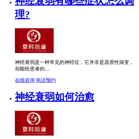
神经衰弱有哪些症状怎么调
理?
神经衰弱是一种常见的神经症，它并非是器质性病变，
却能给患者的....
在线咨询
电话预约
神经衰弱如何治愈