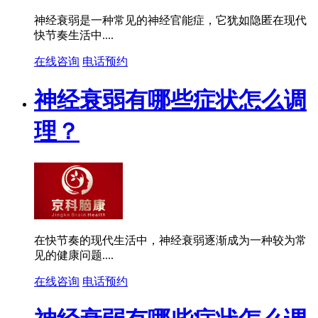
神经衰弱是一种常见的神经官能症，它犹如隐匿在现代
快节奏生活中....
在线咨询
电话预约
神经衰弱有哪些症状怎么调
理？
在快节奏的现代生活中，神经衰弱逐渐成为一种较为常
见的健康问题....
在线咨询
电话预约