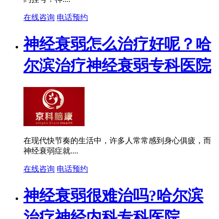
在线咨询
电话预约
神经衰弱怎么治疗好呢？哈
尔滨治疗神经衰弱专科医院
在现代快节奏的生活中，许多人常常感到身心俱疲，而
神经衰弱症就....
在线咨询
电话预约
神经衰弱很难治吗?哈尔滨
治疗神经内科专科医院