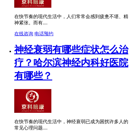
在快节奏的现代生活中，人们常常会感到疲惫不堪、精
神紧张。而有....
在线咨询
电话预约
神经衰弱有哪些症状怎么治
疗？哈尔滨神经内科好医院
有哪些？
在快节奏的现代生活中，神经衰弱已成为困扰许多人的
常见心理问题....