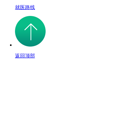
就医路线
返回顶部