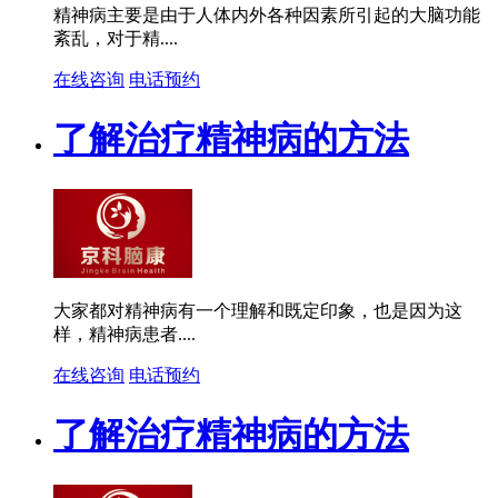
精神病主要是由于人体内外各种因素所引起的大脑功能
紊乱，对于精....
在线咨询
电话预约
了解治疗精神病的方法
大家都对精神病有一个理解和既定印象，也是因为这
样，精神病患者....
在线咨询
电话预约
了解治疗精神病的方法