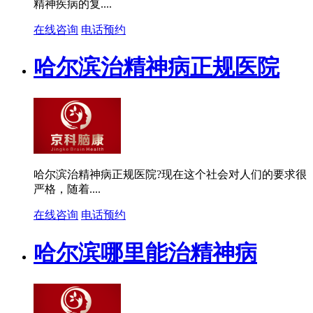
精神疾病的复....
在线咨询
电话预约
哈尔滨治精神病正规医院
哈尔滨治精神病正规医院?现在这个社会对人们的要求很
严格，随着....
在线咨询
电话预约
哈尔滨哪里能治精神病