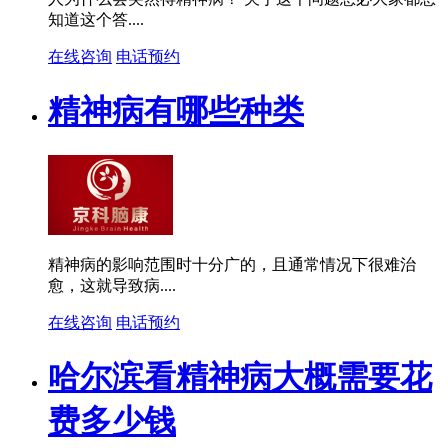
知道这个答....
在线咨询
电话预约
精神病有哪些种类
精神病的影响范围时十分广的，且通常情况下很难治
愈，这就导致病....
在线咨询
电话预约
哈尔滨看精神病大概需要花
费多少钱