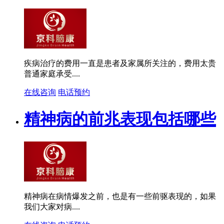
疾病治疗的费用一直是患者及家属所关注的，费用太贵
普通家庭承受....
在线咨询
电话预约
精神病的前兆表现包括哪些
精神病在病情爆发之前，也是有一些前驱表现的，如果
我们大家对病....