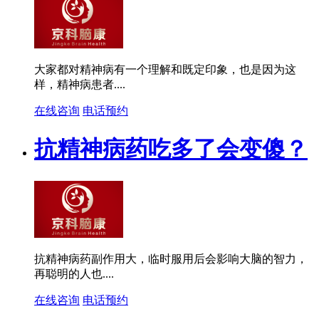
大家都对精神病有一个理解和既定印象，也是因为这
样，精神病患者....
在线咨询
电话预约
抗精神病药吃多了会变傻？
抗精神病药副作用大，临时服用后会影响大脑的智力，
再聪明的人也....
在线咨询
电话预约