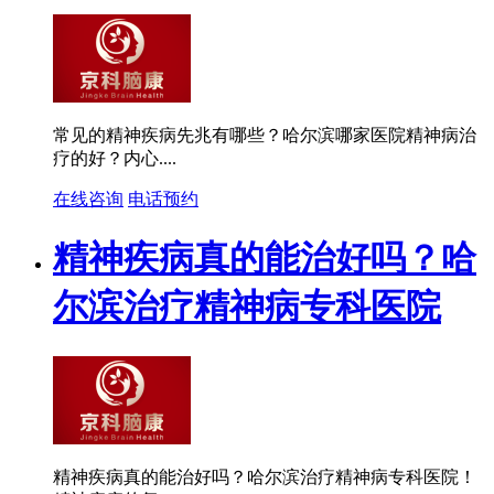
常见的精神疾病先兆有哪些？哈尔滨哪家医院精神病治
疗的好？内心....
在线咨询
电话预约
精神疾病真的能治好吗？哈
尔滨治疗精神病专科医院
精神疾病真的能治好吗？哈尔滨治疗精神病专科医院！