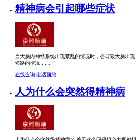
精神病会引起哪些症状
当大脑内神经系统出现紊乱的情况时，会导致大脑出现
短路的情况，....
在线咨询
电话预约
人为什么会突然得精神病
人为什么会突然得精神病？ 关于这个问题想必大家都想