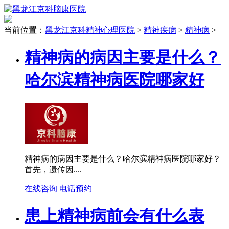
当前位置：
黑龙江京科精神心理医院
>
精神疾病
>
精神病
>
精神病的病因主要是什么？
哈尔滨精神病医院哪家好
精神病的病因主要是什么？哈尔滨精神病医院哪家好？
首先，遗传因....
在线咨询
电话预约
患上精神病前会有什么表