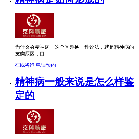
为什么会精神病，这个问题换一种说法，就是精神病的
发病原因，目....
在线咨询
电话预约
精神病一般来说是怎么样鉴
定的