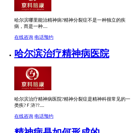
哈尔滨哪里能治精神病?精神分裂症不是一种独立的疾
病，而是一种....
在线咨询
电话预约
哈尔滨治疗精神病医院
哈尔滨治疗精神病医院?精神分裂症是精神科很常见的一
类疾?Ｆ浒??....
在线咨询
电话预约
精神病是如何形成的