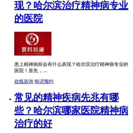
现？哈尔滨治疗精神病专业
的医院
患上精神病前会有什么表现？哈尔滨治疗精神病专业的
医院！首先，....
在线咨询
电话预约
常见的精神疾病先兆有哪
些？哈尔滨哪家医院精神病
治疗的好