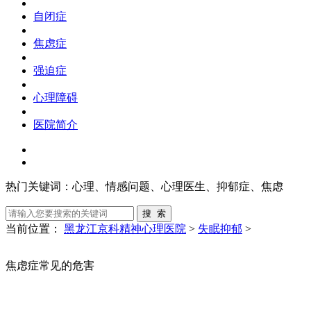
自闭症
焦虑症
强迫症
心理障碍
医院简介
热门关键词：
心理、情感问题、心理医生、抑郁症、焦虑
当前位置：
黑龙江京科精神心理医院
>
失眠抑郁
>
焦虑症常见的危害