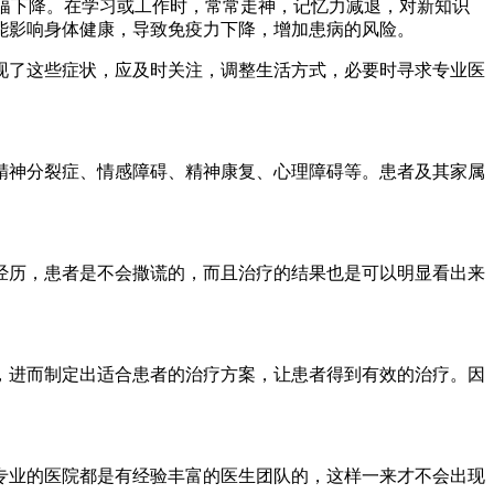
幅下降。在学习或工作时，常常走神，记忆力减退，对新知识
影响身体健康，导致免疫力下降，增加患病的风险。​
了这些症状，应及时关注，调整生活方式，必要时寻求专业医
精神分裂症、情感障碍、精神康复、心理障碍等。患者及其家属
历，患者是不会撒谎的，而且治疗的结果也是可以明显看出来
进而制定出适合患者的治疗方案，让患者得到有效的治疗。因
业的医院都是有经验丰富的医生团队的，这样一来才不会出现