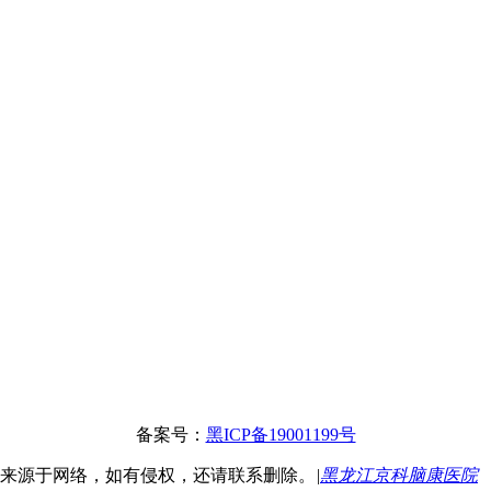
备案号：
黑ICP备19001199号
息来源于网络，如有侵权，还请联系删除。
|
黑龙江京科脑康医院