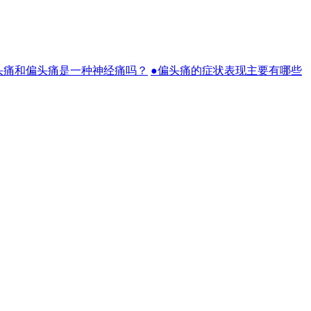
头痛和偏头痛是一种神经痛吗？
●偏头痛的症状表现主要有哪些