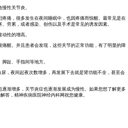
急慢性关节炎。
疼痛，很多发生在夜间睡眠中，也因疼痛而惊醒。最常见是在
寒、劳累，或者感染、创伤以及手术是常见的诱发因素。
波动性的增高。
痛醒。并且患者会发现，这些关节的正常功能，有了明显的障
、脚趾、手指间等地方。
白尿，夜间起夜次数增多，再发展下去就是肾功能不全，甚至会
逐渐增多，关节炎症也逐渐发展成为慢性。如果您想了解更多
最专业的解答，精神疾病医院神经内科网祝您健康。