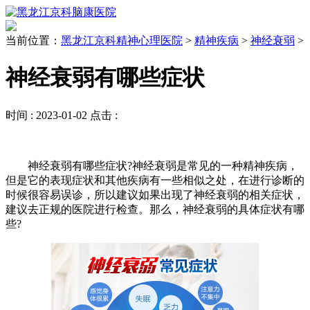
当前位置：
黑龙江京科精神心理医院
>
精神疾病
>
神经衰弱
>
神经衰弱有哪些症状
时间 :
2023-01-02
点击 :
神经衰弱有哪些症状?神经衰弱是常见的一种精神疾病，
但是它的表现症状和其他疾病有一些相似之处，在进行诊断的
时候很容易误诊，所以建议如果出现了神经衰弱的相关症状，
建议去正规的医院进行检查。那么，神经衰弱的具体症状有哪
些?