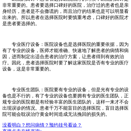
非常重要的。患者要选择口碑好的医院，治疗过的患者也是亲
身经历，患者是不会撒谎的，而且治疗的结果也是可以明显看
出来的。所以患者在选择医院时要慎重考虑，口碑好的医院才
是患者要选择的。
专业医疗设备：医院设备也是选择医院的重要依据，因为
有了专业的设备，医师才能准确、快速地了解患者的病情和病
因，进而制定出适合患者的治疗方案，让患者得到有效的治
疗。因此，患者选择医院时要了解这家医院是否有专业的医疗
设备，这是非常重要的。
专业医生团队：医院要有专业的设备，但是光有专业的设
备也是不行的，有了专业的设备也要拥有专业的医生团队，正
规专业的医院都是有经验丰富的医生团队的，这样一来才不会
出现误诊的情况。患者千万不能盲目的选择医院，盲目选择医
院可能会耽误治疗黄金时间造成无法挽回的损失的。
没看明白？想问病情？预约挂号看诊？