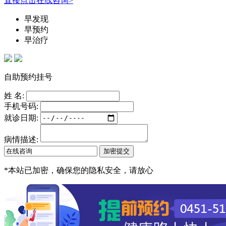
直接点击在线咨询>
早发现
早预约
早治疗
自助预约挂号
姓 名:
手机号码:
就诊日期:
病情描述:
*
本站已加密，确保您的隐私安全，请放心