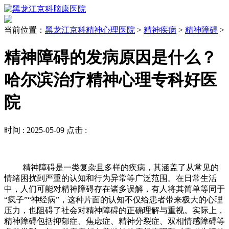
当前位置：
黑龙江京科精神心理医院
>
精神疾病
>
精神障碍
>
精神障碍的发病原因是什么？
哈尔滨治疗精神心理专科好医
院
时间 :
2025-05-09
点击 :
精神障碍是一类复杂且多样的疾病，其涵盖了从常见的
情绪困扰到严重的认知和行为异常等广泛范围。在日常生活
中，人们可能对精神障碍存在诸多误解，有人将其简单等同于
“疯子”“神经病”，这种片面的认知不仅给患者带来极大的心理
压力，也阻碍了社会对精神障碍的正确理解与重视。实际上，
精神障碍包括抑郁症、焦虑症、精神分裂症、双相情感障碍等