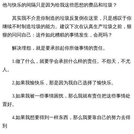
他与快乐的间隔只是因为给我这些思想的费品和垃圾？
其实我不介意你制造的垃圾反复倒在这里，只是感叹于你
继续不时制造垃圾的能力。建议下次在认真生产垃圾之前，狠
狠的问问自己：这件如此糟糕的事情发生，会死吗？
解决埋怨，就是要承担起你所做事情的责任。
1.做了什么，就要学会承担什么样的责任。不怨天，不尤
人。
2.如果我愉快乐，那是因为我自己选择了愉快乐。
3.如果我被一些事情困扰，那么我就有责任把这些事情处
置好。
4.如果我想要得到一样东西，那么我要靠自己的努力去得
到