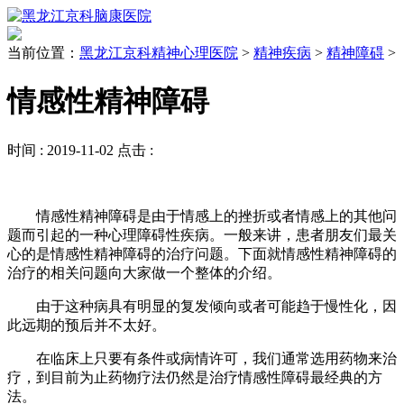
当前位置：
黑龙江京科精神心理医院
>
精神疾病
>
精神障碍
>
情感性精神障碍
时间 :
2019-11-02
点击 :
情感性精神障碍是由于情感上的挫折或者情感上的其他问
题而引起的一种心理障碍性疾病。一般来讲，患者朋友们最关
心的是情感性精神障碍的治疗问题。下面就情感性精神障碍的
治疗的相关问题向大家做一个整体的介绍。
由于这种病具有明显的复发倾向或者可能趋于慢性化，因
此远期的预后并不太好。
在临床上只要有条件或病情许可，我们通常选用药物来治
疗，到目前为止药物疗法仍然是治疗情感性障碍最经典的方
法。