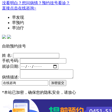
没看明白？想问病情？预约挂号看诊？
直接点击在线咨询>
早发现
早预约
早治疗
自助预约挂号
姓 名:
手机号码:
就诊日期:
病情描述:
*
本站已加密，确保您的隐私安全，请放心