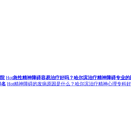
院
Hot
急性精神障碍容易治疗好吗？哈尔滨治疗精神障碍专业的
排名
Hot
精神障碍的发病原因是什么？哈尔滨治疗精神心理专科好