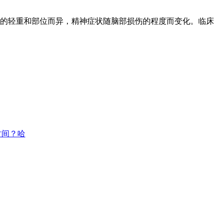
的轻重和部位而异，精神症状随脑部损伤的程度而变化。临床
时间？哈