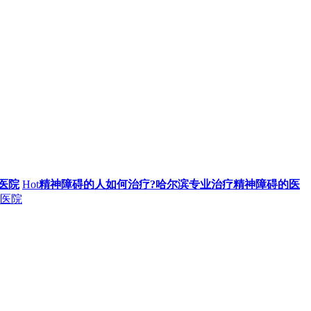
医院
Hot
精神障碍的人如何治疗?哈尔滨专业治疗精神障碍的医
医院