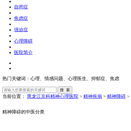
自闭症
焦虑症
强迫症
心理障碍
医院简介
热门关键词：
心理、情感问题、心理医生、抑郁症、焦虑
当前位置：
黑龙江京科精神心理医院
>
精神疾病
>
精神障碍
>
精神障碍的中医分类