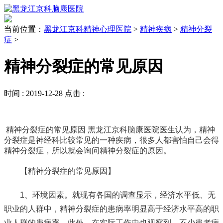
当前位置：
黑龙江京科精神心理医院
>
精神疾病
>
精神分裂
症
>
精神分裂症的常见原因
时间 :
2019-12-28
点击 :
精神分裂症的常见原因 黑龙江京科脑康医院医生认为，精神
分裂症是神经科比较常见的一种疾病，很多人都害怕自己会得
精神分裂症，所以就会询问精神分裂症的原因。
【精神分裂症的常见原因】
1、环境因素。就现有各国的调查显示，经济水平低、无
职业的人群中，精神分裂症的患病率明显高于经济水平高的职
业人群的患病率。此外，在实际工作中也观察到，不少患者病