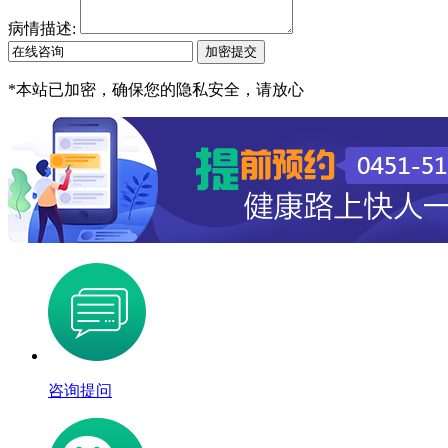
病情描述:
*
本站已加密，确保您的隐私安全，请放心
咨询提问