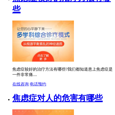
些
焦虑症较好的治疗方法有哪些?我们都知道患上焦虑症是
一件非常痛....
在线咨询
电话预约
焦虑症对人的危害有哪些