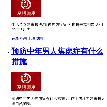
生活节奏越来越快,精 神焦虑症症状 也越来越明显,人们
的生活压力....
在线咨询
电话预约
预防中年男人焦虑症有什么
措施
预防中年男人焦虑症有什么措施 ,工作上的压力越来越大
很自然的就....