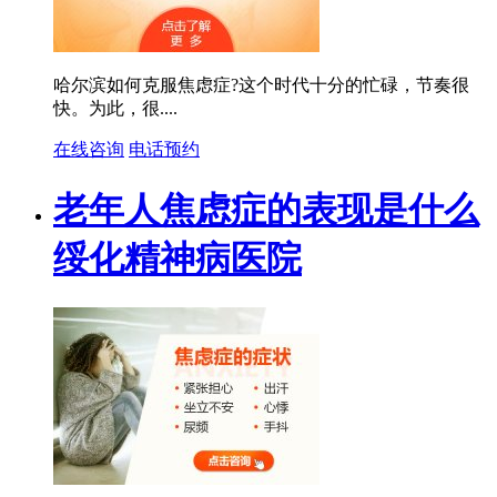
哈尔滨如何克服焦虑症?这个时代十分的忙碌，节奏很
快。为此，很....
在线咨询
电话预约
老年人焦虑症的表现是什么
绥化精神病医院