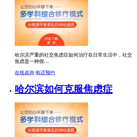
哈尔滨严重的社交焦虑症如何治疗在日常生活中，社交
焦虑是一种很....
在线咨询
电话预约
哈尔滨如何克服焦虑症