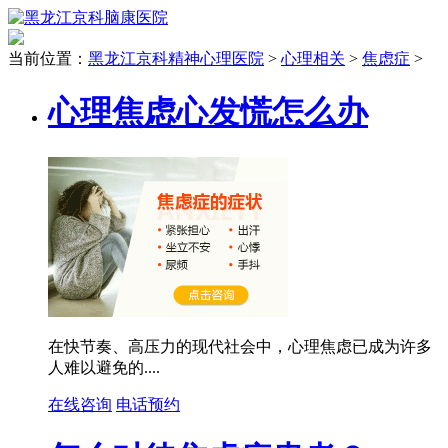
当前位置：
黑龙江京科精神心理医院
>
心理相关
>
焦虑症
>
心理焦虑心发慌怎么办
在快节奏、高压力的现代社会中，心理焦虑已成为许多
人难以避免的....
在线咨询
电话预约