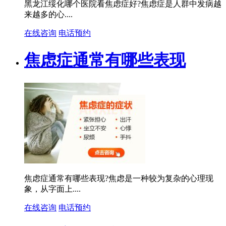
黑龙江绥化哪个医院看焦虑症好?焦虑症是人群中发病越
来越多的心....
在线咨询
电话预约
焦虑症通常有哪些表现
焦虑症通常有哪些表现?焦虑是一种较为复杂的心理现
象，从字面上....
在线咨询
电话预约