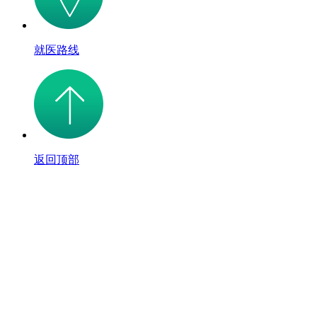
就医路线
返回顶部