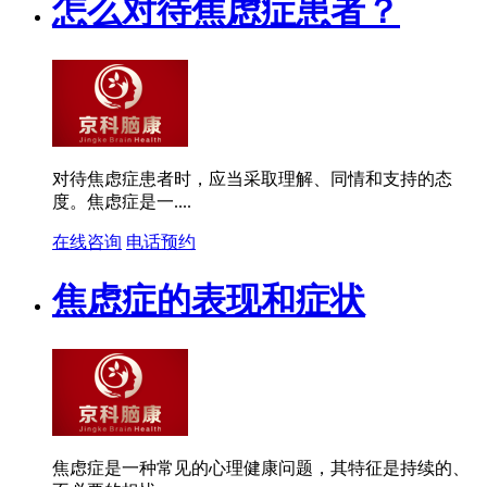
怎么对待焦虑症患者？
对待焦虑症患者时，应当采取理解、同情和支持的态
度。焦虑症是一....
在线咨询
电话预约
焦虑症的表现和症状
焦虑症是一种常见的心理健康问题，其特征是持续的、