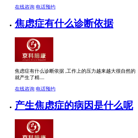
在线咨询
电话预约
焦虑症有什么诊断依据
焦虑症有什么诊断依据 ,工作上的压力越来越大很自然的
就产生了精....
在线咨询
电话预约
产生焦虑症的病因是什么呢