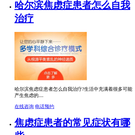
哈尔滨焦虑症患者怎么自我
治疗
哈尔滨焦虑症患者怎么自我治疗?生活中充满着很多可能
产生焦虑的....
在线咨询
电话预约
焦虑症患者的常见症状有哪