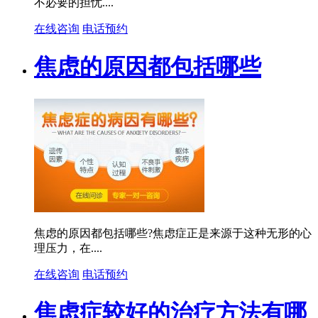
不必要的担忧....
在线咨询
电话预约
焦虑的原因都包括哪些
焦虑的原因都包括哪些?焦虑症正是来源于这种无形的心
理压力，在....
在线咨询
电话预约
焦虑症较好的治疗方法有哪