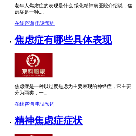
老年人焦虑症的表现是什么 绥化精神病医院介绍说，焦
虑症是一种....
在线咨询
电话预约
焦虑症有哪些具体表现
焦虑症是一种以过度焦虑为主要表现的神经症，它主要
分为两类，一....
在线咨询
电话预约
精神焦虑症症状