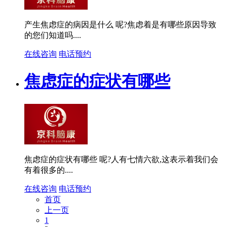
产生焦虑症的病因是什么 呢?焦虑着是有哪些原因导致
的您们知道吗....
在线咨询
电话预约
焦虑症的症状有哪些
焦虑症的症状有哪些 呢?人有七情六欲,这表示着我们会
有着很多的....
在线咨询
电话预约
首页
上一页
1