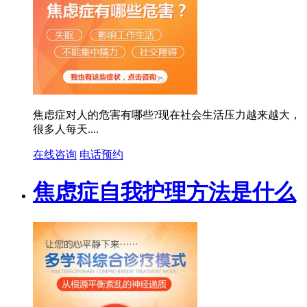
焦虑症对人的危害有哪些?现在社会生活压力越来越大，
很多人每天....
在线咨询
电话预约
焦虑症自我护理方法是什么