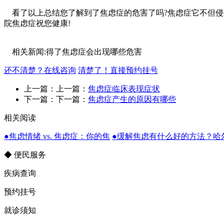
看了以上总结您了解到了焦虑症的危害了吗?焦虑症它不但侵害
院焦虑症祝您健康!
相关新闻:得了焦虑症会出现哪些危害
还不清楚？在线咨询
清楚了！直接预约挂号
上一篇：上一篇：
焦虑症临床表现症状
下一篇：下一篇：
焦虑症产生的原因有哪些
相关阅读
●焦虑情绪 vs. 焦虑症：你的焦
●缓解焦虑有什么好的方法？哈
◆ 便民服务
疾病查询
预约挂号
就诊须知