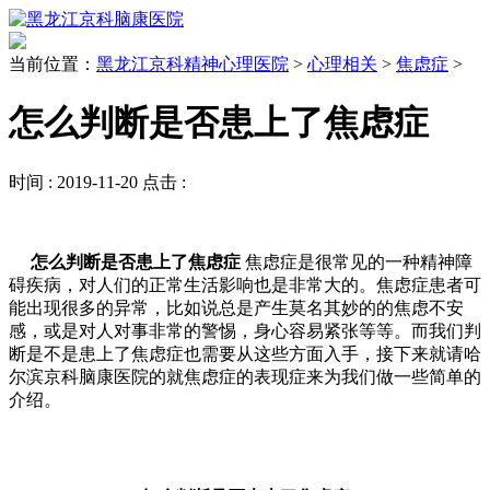
当前位置：
黑龙江京科精神心理医院
>
心理相关
>
焦虑症
>
怎么判断是否患上了焦虑症
时间 :
2019-11-20
点击 :
怎么判断是否患上了焦虑症
焦虑症是很常见的一种精神障
碍疾病，对人们的正常生活影响也是非常大的。焦虑症患者可
能出现很多的异常，比如说总是产生莫名其妙的的焦虑不安
感，或是对人对事非常的警惕，身心容易紧张等等。而我们判
断是不是患上了焦虑症也需要从这些方面入手，接下来就请哈
尔滨京科脑康医院的就焦虑症的表现症来为我们做一些简单的
介绍。