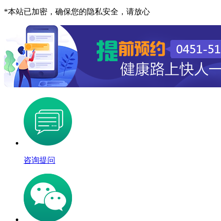
*
本站已加密，确保您的隐私安全，请放心
咨询提问