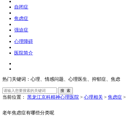
自闭症
焦虑症
强迫症
心理障碍
医院简介
热门关键词：
心理、情感问题、心理医生、抑郁症、焦虑
当前位置：
黑龙江京科精神心理医院
>
心理相关
>
焦虑症
>
老年焦虑症有哪些分类呢