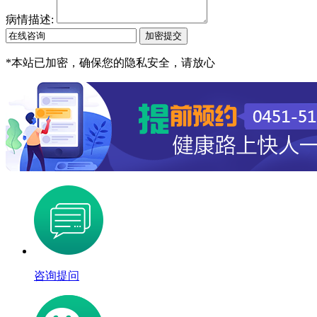
病情描述:
*
本站已加密，确保您的隐私安全，请放心
咨询提问