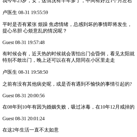
我今年25岁，女，这情况有半年多了，中间有好过1个月左右
卢医生 08-31 19:55:59
平时是否有紧张 烦躁 焦虑情绪，总感到坏的事情即将发生，
提心吊胆 心烦意乱的情况呢？
Guest 08-31 19:57:48
有时候会有，近天热的时候就会害怕出门会昏倒，看见太阳就
特别不敢出门，晚上还可以在有人陪同在小区里走走
卢医生 08-31 19:58:50
之前有没有其他病史呢，或是否有遇到不愉快的事情引起的?
Guest 08-31 20:00:56
在08年到10年有因为婚姻失败，吸过冰毒，在10年12月戒掉的
Guest 08-31 20:01:24
在这2年生活一直不太如意