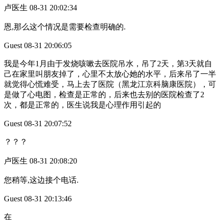
卢医生 08-31 20:02:34
恩,那么这个情况是需要检查明确的.
Guest 08-31 20:06:05
我是今年1月由于发烧咳嗽去医院吊水，吊了2天，第3天就自
己在家里叫朋友掉了，心里不太放心她的水平，后来吊了一半
就觉得心慌难受，马上去了医院（黑龙江京科脑康医院），可
是做了心电图，检查是正常的，后来也去别的医院检查了2
次，都是正常的，医生说我是心理作用引起的
Guest 08-31 20:07:52
？？？
卢医生 08-31 20:08:20
您稍等,这边接个电话.
Guest 08-31 20:13:46
在