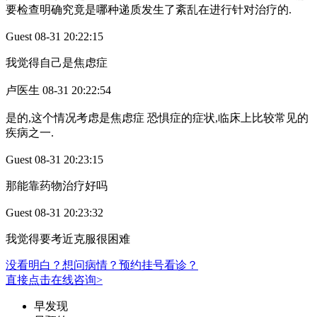
要检查明确究竟是哪种递质发生了紊乱在进行针对治疗的.
Guest 08-31 20:22:15
我觉得自己是焦虑症
卢医生 08-31 20:22:54
是的,这个情况考虑是焦虑症 恐惧症的症状,临床上比较常见的
疾病之一.
Guest 08-31 20:23:15
那能靠药物治疗好吗
Guest 08-31 20:23:32
我觉得要考近克服很困难
没看明白？想问病情？预约挂号看诊？
直接点击在线咨询>
早发现