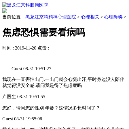
当前位置：
黑龙江京科精神心理医院
>
心理相关
>
心理障碍
>
焦虑恐惧需要看病吗
时间 :
2019-11-20
点击 :
Guest 08-31 19:51:27
我现在一直害怕出门,一出门就会心慌出汗,平时身边没人陪伴
就觉得没安全感.请问我是得了焦虑症吗
卢医生 08-31 19:51:55
您好，请问您的性别 年龄？这情况多长时间了？
Guest 08-31 19:55:06