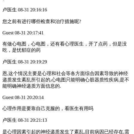
卢医生 08-31 20:16:16
您之前有进行哪些检查和治疗措施呢?
Guest 08-31 20:17:41
有做心电图，心电图，还有看心理医生，开了点药，但是没
吃，是忧郁症的药
卢医生 08-31 20:19:29
恩,这个情况主要是心理和社会等各方面综合因素导致的神经
递质发生紊乱所引起的,心电图只能明确心脏器质性疾病,是不
能明确神经递质方面信息的.
Guest 08-31 20:20:14
心理作用是要靠自己克服的，看医生有用吗
卢医生 08-31 20:21:13
是心理因素引起的神经递质发生了紊乱,目前病因已经存在,需