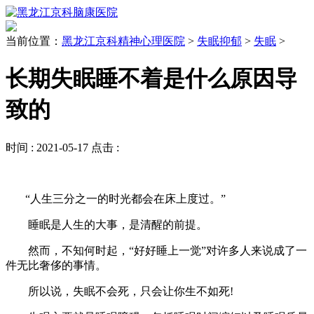
当前位置：
黑龙江京科精神心理医院
>
失眠抑郁
>
失眠
>
长期失眠睡不着是什么原因导
致的
时间 :
2021-05-17
点击 :
“人生三分之一的时光都会在床上度过。”
睡眠是人生的大事，是清醒的前提。
然而，不知何时起，“好好睡上一觉”对许多人来说成了一
件无比奢侈的事情。
所以说，失眠不会死，只会让你生不如死!