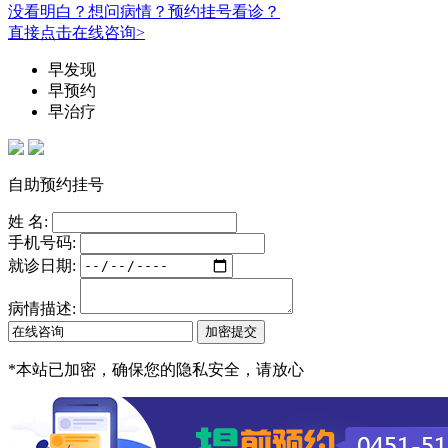
没看明白？想问病情？预约挂号看诊？
直接点击在线咨询>
早发现
早预约
早治疗
自助预约挂号
姓 名:
手机号码:
就诊日期:
病情描述:
*
本站已加密，确保您的隐私安全，请放心