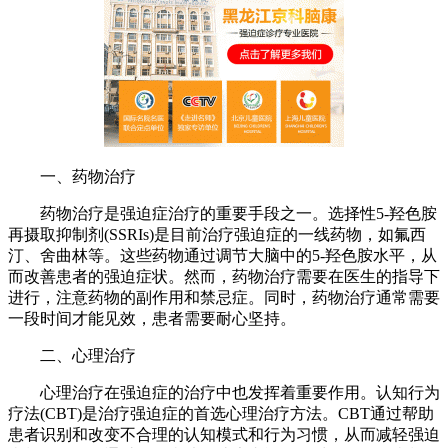
一、药物治疗
药物治疗是强迫症治疗的重要手段之一。选择性5-羟色胺
再摄取抑制剂(SSRIs)是目前治疗强迫症的一线药物，如氟西
汀、舍曲林等。这些药物通过调节大脑中的5-羟色胺水平，从
而改善患者的强迫症状。然而，药物治疗需要在医生的指导下
进行，注意药物的副作用和禁忌症。同时，药物治疗通常需要
一段时间才能见效，患者需要耐心坚持。
二、心理治疗
心理治疗在强迫症的治疗中也发挥着重要作用。认知行为
疗法(CBT)是治疗强迫症的首选心理治疗方法。CBT通过帮助
患者识别和改变不合理的认知模式和行为习惯，从而减轻强迫