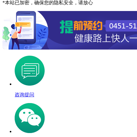
*
本站已加密，确保您的隐私安全，请放心
咨询提问