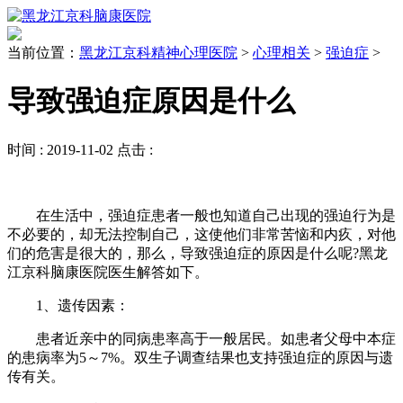
当前位置：
黑龙江京科精神心理医院
>
心理相关
>
强迫症
>
导致强迫症原因是什么
时间 :
2019-11-02
点击 :
在生活中，强迫症患者一般也知道自己出现的强迫行为是
不必要的，却无法控制自己，这使他们非常苦恼和内疚，对他
们的危害是很大的，那么，导致强迫症的原因是什么呢?黑龙
江京科脑康医院医生解答如下。
1、遗传因素：
患者近亲中的同病患率高于一般居民。如患者父母中本症
的患病率为5～7%。双生子调查结果也支持强迫症的原因与遗
传有关。