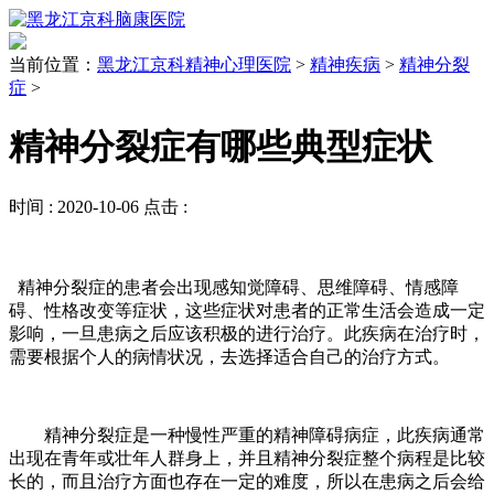
当前位置：
黑龙江京科精神心理医院
>
精神疾病
>
精神分裂
症
>
精神分裂症有哪些典型症状
时间 :
2020-10-06
点击 :
精神分裂症的患者会出现感知觉障碍、思维障碍、情感障
碍、性格改变等症状，这些症状对患者的正常生活会造成一定
影响，一旦患病之后应该积极的进行治疗。此疾病在治疗时，
需要根据个人的病情状况，去选择适合自己的治疗方式。
精神分裂症是一种慢性严重的精神障碍病症，此疾病通常
出现在青年或壮年人群身上，并且精神分裂症整个病程是比较
长的，而且治疗方面也存在一定的难度，所以在患病之后会给