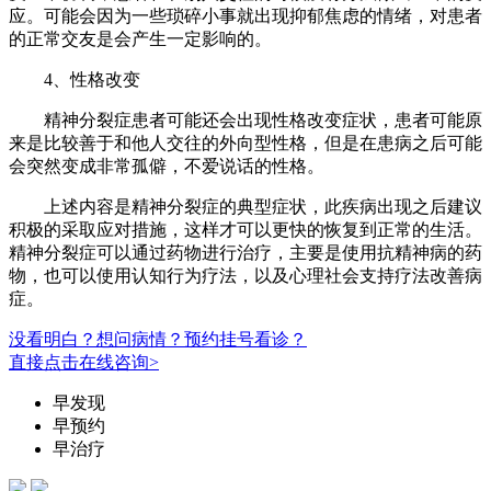
应。可能会因为一些琐碎小事就出现抑郁焦虑的情绪，对患者
的正常交友是会产生一定影响的。
4、性格改变
精神分裂症患者可能还会出现性格改变症状，患者可能原
来是比较善于和他人交往的外向型性格，但是在患病之后可能
会突然变成非常孤僻，不爱说话的性格。
上述内容是精神分裂症的典型症状，此疾病出现之后建议
积极的采取应对措施，这样才可以更快的恢复到正常的生活。
精神分裂症可以通过药物进行治疗，主要是使用抗精神病的药
物，也可以使用认知行为疗法，以及心理社会支持疗法改善病
症。
没看明白？想问病情？预约挂号看诊？
直接点击在线咨询>
早发现
早预约
早治疗