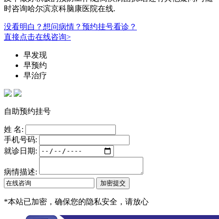
时咨询哈尔滨京科脑康医院在线.
没看明白？想问病情？预约挂号看诊？
直接点击在线咨询>
早发现
早预约
早治疗
自助预约挂号
姓 名:
手机号码:
就诊日期:
病情描述:
*
本站已加密，确保您的隐私安全，请放心