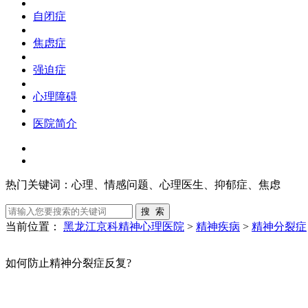
自闭症
焦虑症
强迫症
心理障碍
医院简介
热门关键词：
心理、情感问题、心理医生、抑郁症、焦虑
当前位置：
黑龙江京科精神心理医院
>
精神疾病
>
精神分裂症
如何防止精神分裂症反复?